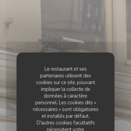
Le restaurant et ses
partenaires utilisent des
cookies sur ce site, pouvant
impliquer la collecte de
données à caractère
personnel. Les cookies dits «
nécessaires » sont obligatoires
et installés par défaut.
D'autres cookies facultatifs
nécessitent votre