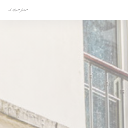
Personnalisation de vos choix en matière de cookies