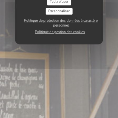
Tout refuser
Personnaliser
Politique de protection des données à caractère
personnel
Politique de gestion des cookies