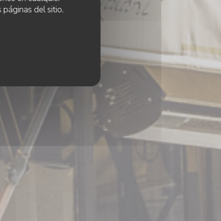
 páginas del sitio.