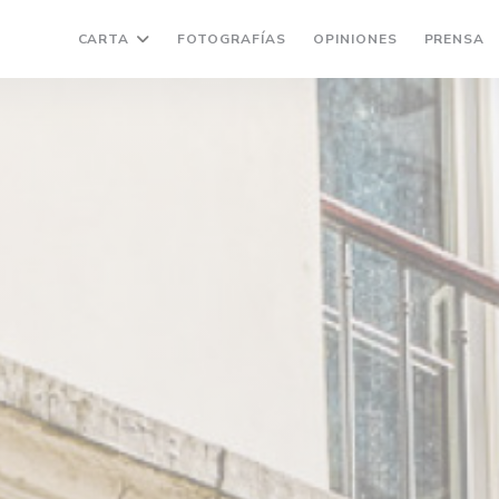
CARTA
FOTOGRAFÍAS
OPINIONES
PRENSA