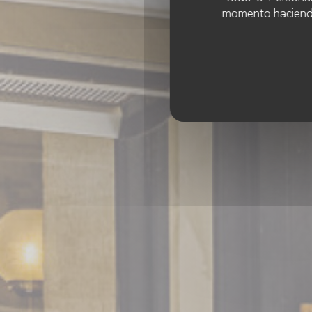
momento haciendo c