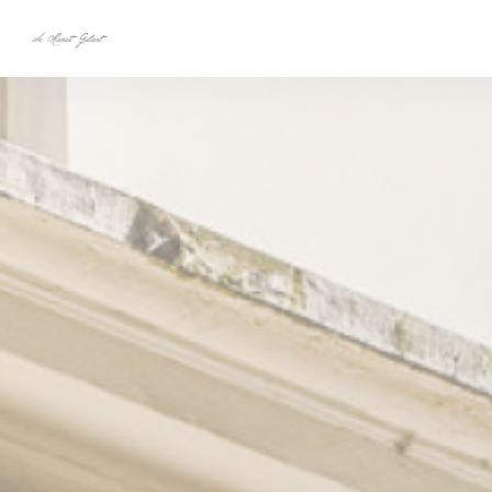
Personalización de sus opciones de cookies