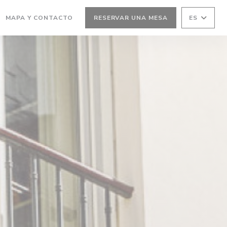
MAPA Y CONTACTO
RESERVAR UNA MESA
ES