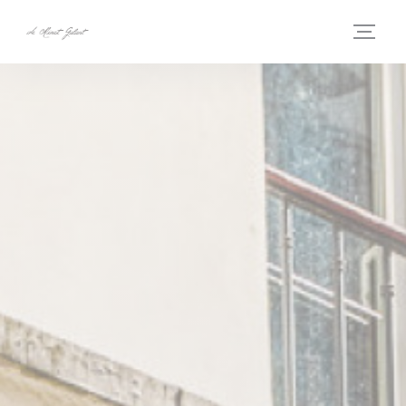
Personnalisation de vos choix en matière de cookies