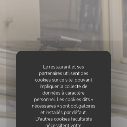
Le restaurant et ses
partenaires utilisent des
cookies sur ce site, pouvant
impliquer la collecte de
données à caractère
personnel. Les cookies dits «
nécessaires » sont obligatoires
et installés par défaut.
D'autres cookies facultatifs
nécessitent votre