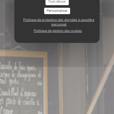
Tout refuser
Personnaliser
Politique de protection des données à caractère
personnel
Politique de gestion des cookies