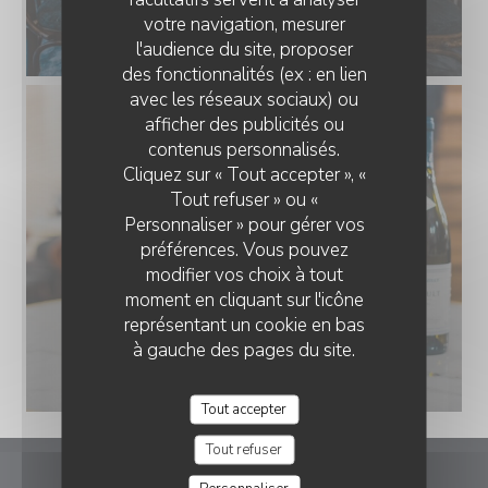
votre navigation, mesurer
l'audience du site, proposer
des fonctionnalités (ex : en lien
avec les réseaux sociaux) ou
afficher des publicités ou
contenus personnalisés.
Cliquez sur « Tout accepter », «
Tout refuser » ou «
Personnaliser » pour gérer vos
préférences. Vous pouvez
modifier vos choix à tout
moment en cliquant sur l'icône
représentant un cookie en bas
à gauche des pages du site.
Tout accepter
Tout refuser