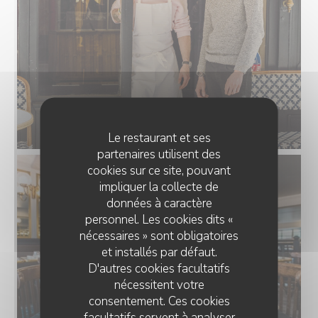
Le restaurant et ses
partenaires utilisent des
cookies sur ce site, pouvant
impliquer la collecte de
données à caractère
personnel. Les cookies dits «
nécessaires » sont obligatoires
et installés par défaut.
D'autres cookies facultatifs
nécessitent votre
consentement. Ces cookies
facultatifs servent à analyser