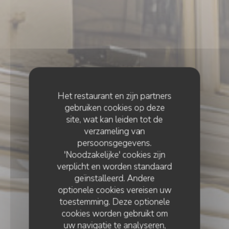
Het restaurant en zijn partners
gebruiken cookies op deze
site, wat kan leiden tot de
verzameling van
persoonsgegevens.
'Noodzakelijke' cookies zijn
verplicht en worden standaard
geïnstalleerd. Andere
optionele cookies vereisen uw
toestemming. Deze optionele
cookies worden gebruikt om
uw navigatie te analyseren,