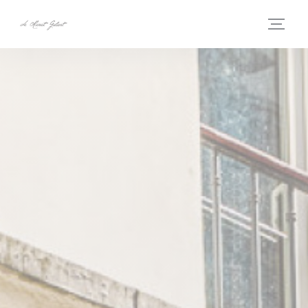
Cookies beheer paneel