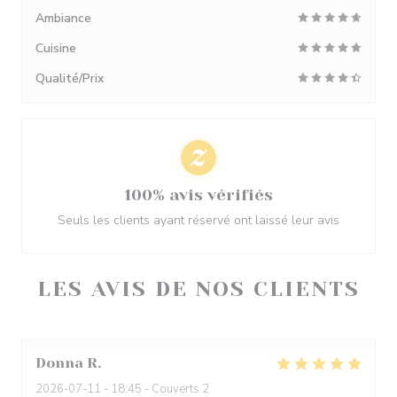
Ambiance
Cuisine
Qualité/Prix
100% avis vérifiés
Seuls les clients ayant réservé ont laissé leur avis
LES AVIS DE NOS CLIENTS
Donna
R
2026-07-11
- 18:45 - Couverts 2