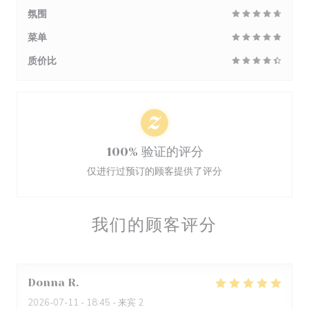
氛围
菜单
质价比
100% 验证的评分
仅进行过预订的顾客提供了评分
我们的顾客评分
Donna
R
2026-07-11
- 18:45 - 来宾 2