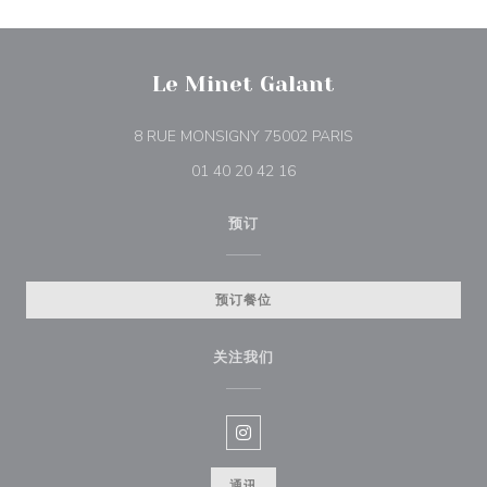
Le Minet Galant
((在新窗口中打开))
8 RUE MONSIGNY 75002 PARIS
01 40 20 42 16
预订
预订餐位
关注我们
Instagram ((在新窗口中打开))
通讯