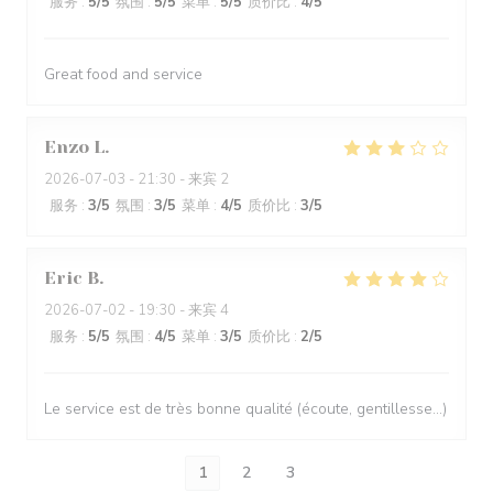
服务
:
5
/5
氛围
:
5
/5
菜单
:
5
/5
质价比
:
4
/5
Great food and service
Enzo
L
2026-07-03
- 21:30 - 来宾 2
服务
:
3
/5
氛围
:
3
/5
菜单
:
4
/5
质价比
:
3
/5
Eric
B
2026-07-02
- 19:30 - 来宾 4
服务
:
5
/5
氛围
:
4
/5
菜单
:
3
/5
质价比
:
2
/5
Le service est de très bonne qualité (écoute, gentillesse…)
1
2
3