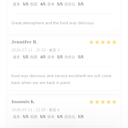
服务
:
5
/5
氛围
:
4
/5
菜单
:
5
/5
质价比
:
5
/5
Great atmosphere and the food was delicious.
Jennifer
B
2026-07-11
- 20:30 - 来宾 3
服务
:
5
/5
氛围
:
4
/5
菜单
:
5
/5
质价比
:
5
/5
food was delicious and service excellent! we will come
back when we are back in paris!
Ioannis
K
2026-07-11
- 21:00 - 来宾 4
服务
:
5
/5
氛围
:
5
/5
菜单
:
5
/5
质价比
:
5
/5