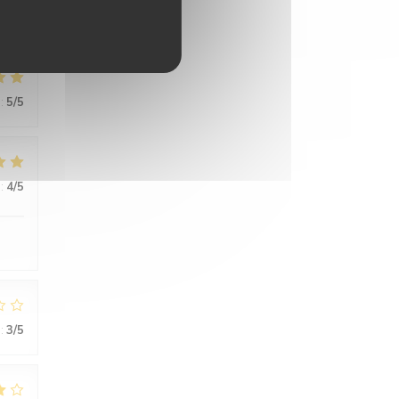
:
5
/5
:
4
/5
:
3
/5