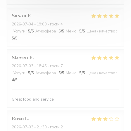
Susan
F
2026-07-04
- 19:00 - гости 4
Услуги
:
5
/5
Атмосфера
:
5
/5
Меню
:
5
/5
Цена / качество
:
5
/5
Steven
E
2026-07-03
- 18:45 - гости 7
Услуги
:
5
/5
Атмосфера
:
5
/5
Меню
:
5
/5
Цена / качество
:
4
/5
Great food and service
Enzo
L
2026-07-03
- 21:30 - гости 2