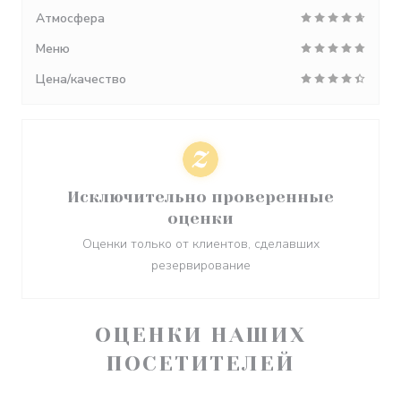
Атмосфера
Меню
Цена/качество
Исключительно проверенные
оценки
Оценки только от клиентов, сделавших
резервирование
ОЦЕНКИ НАШИХ
ПОСЕТИТЕЛЕЙ