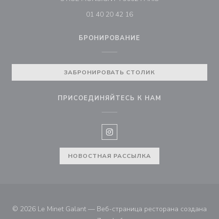
01 40 20 42 16
БРОНИРОВАНИЕ
ЗАБРОНИРОВАТЬ СТОЛИК
ПРИСОЕДИНЯЙТЕСЬ К НАМ
Instagram ((открывается в нов
НОВОСТНАЯ РАССЫЛКА
© 2026 Le Minet Galant — Веб-страница ресторана создана