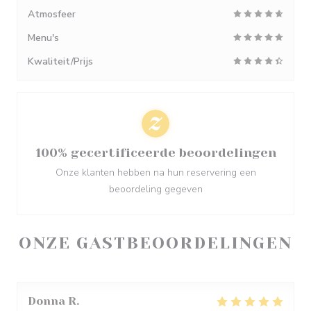
Atmosfeer
Menu's
Kwaliteit/Prijs
100% gecertificeerde beoordelingen
Onze klanten hebben na hun reservering een
beoordeling gegeven
ONZE GASTBEOORDELINGEN
Donna
R