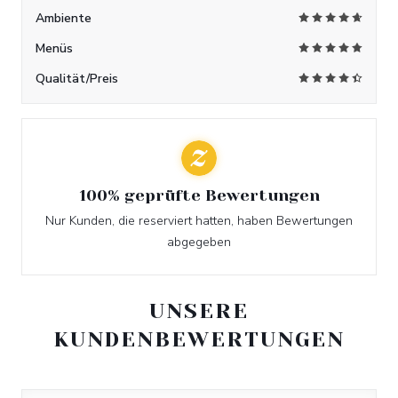
Ambiente
Menüs
Qualität/Preis
100% geprüfte Bewertungen
Nur Kunden, die reserviert hatten, haben Bewertungen
abgegeben
UNSERE
KUNDENBEWERTUNGEN