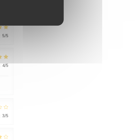
:
5
/5
:
4
/5
:
3
/5