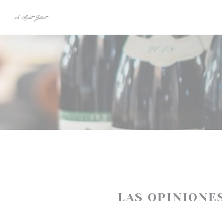
Personalización de sus opciones de cookies
LAS OPINIONE