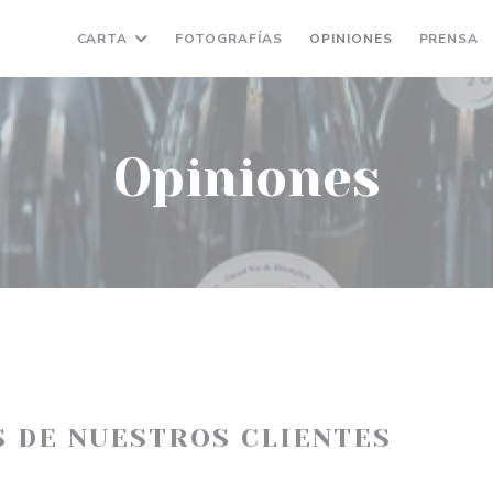
CARTA
FOTOGRAFÍAS
OPINIONES
PRENSA
Opiniones
S DE NUESTROS CLIENTES