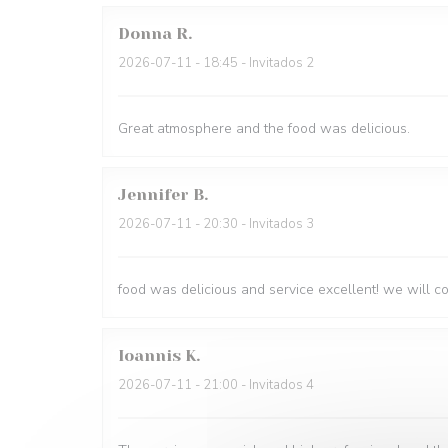
Donna
R
2026-07-11
- 18:45 - Invitados 2
Great atmosphere and the food was delicious.
Jennifer
B
2026-07-11
- 20:30 - Invitados 3
food was delicious and service excellent! we will 
Ioannis
K
2026-07-11
- 21:00 - Invitados 4