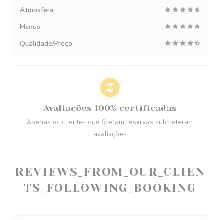
Atmosfera
Menus
Qualidade/Preço
Avaliações 100% certificadas
Apenas os clientes que fizeram reservas submeteram
avaliações
REVIEWS_FROM_OUR_CLIEN
TS_FOLLOWING_BOOKING