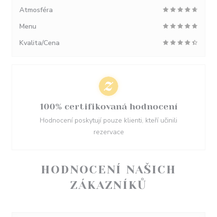
Atmosféra
Menu
Kvalita/Cena
100% certifikovaná hodnocení
Hodnocení poskytují pouze klienti, kteří učinili
rezervace
HODNOCENÍ NAŠICH
ZÁKAZNÍKŮ