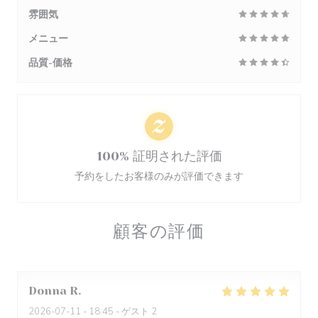
雰囲気
メニュー
品質-価格
100% 証明された評価
予約をしたお客様のみが評価できます
顧客の評価
Donna
R
2026-07-11
- 18:45 - ゲスト 2