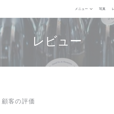
メニュー
写真
レビュー
顧客の評価