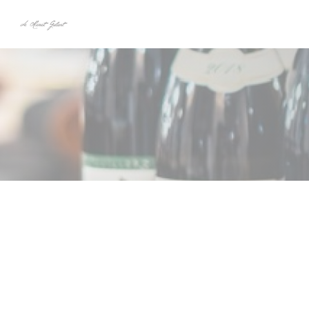
クッキー利用の管理について