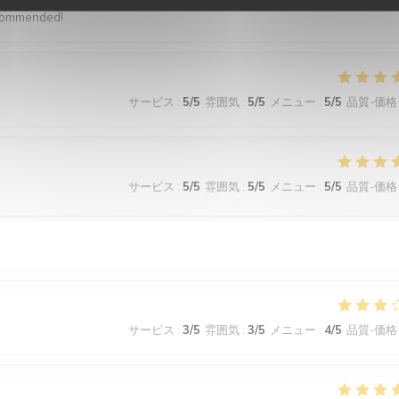
ecommended!
サービス
:
5
/5
雰囲気
:
5
/5
メニュー
:
5
/5
品質-価格
サービス
:
5
/5
雰囲気
:
5
/5
メニュー
:
5
/5
品質-価格
サービス
:
3
/5
雰囲気
:
3
/5
メニュー
:
4
/5
品質-価格