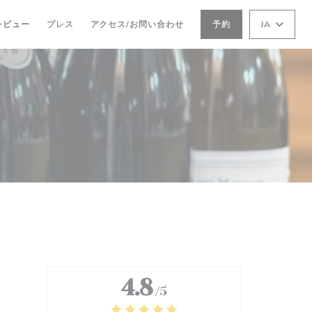
レビュー
プレス
アクセス/お問い合わせ
予約
JA
4.8
/5