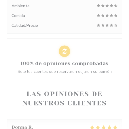
Ambiente
Comida
Calidad/Precio
100% de opiniones comprobadas
Solo los clientes que reservaron dejaron su opinión
LAS OPINIONES DE
NUESTROS CLIENTES
Donna
R