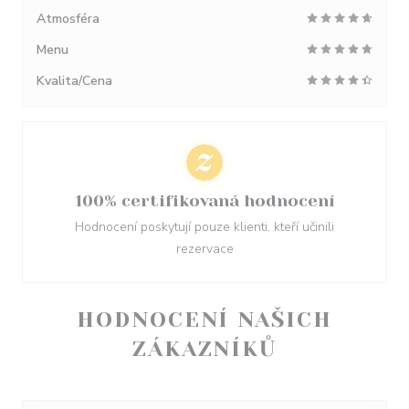
Atmosféra
Menu
Kvalita/Cena
100% certifikovaná hodnocení
Hodnocení poskytují pouze klienti, kteří učinili
rezervace
HODNOCENÍ NAŠICH
ZÁKAZNÍKŮ