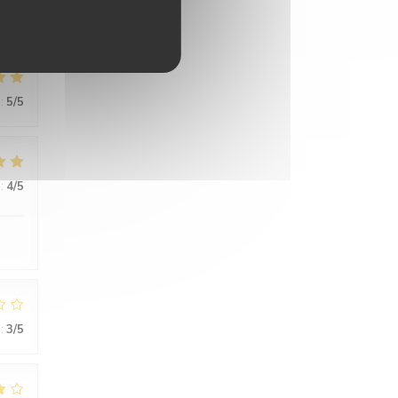
:
5
/5
:
4
/5
:
3
/5