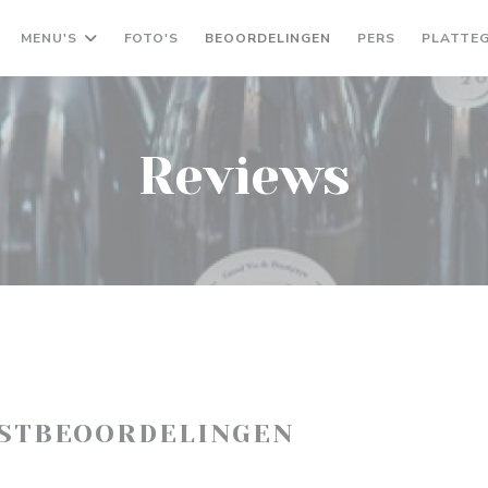
MENU'S
FOTO'S
BEOORDELINGEN
PERS
PLATTE
Reviews
ASTBEOORDELINGEN