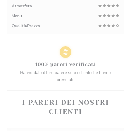
Atmosfera
Menu
Qualità/Prezzo
100% pareri verificati
Hanno dato il loro parere solo i clienti che hanno
prenotato
I PARERI DEI NOSTRI
CLIENTI