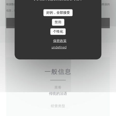
根据数据保护法规，您有权拒绝接收营销电话。如需了解更多关于我们如何处理您的数据的
信息，请查看我们的
隐私政策
。
好的，全部接受
禁用
个性化
保密政策
undefined
一般信息
菜肴
传统的法语
经营类型