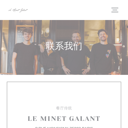
Cookie管理面板
联系我们
餐厅传统
LE MINET GALANT