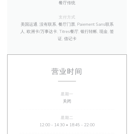
餐厅传统
支付方式
美国运通, 没有联系, 餐厅门票, Paiement Sans联系
人, 欧洲卡/万事达卡, Titres餐厅, 银行转帐, 现金, 签
证, 借记卡
营业时间
星期一
关闭
星期二
12:00 - 14:30
18:45 - 22:00
•