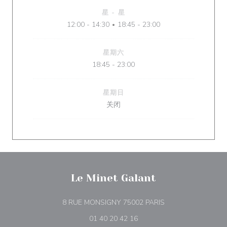
星
-
星
12:00 - 14:30
18:45 - 23:00
•
星期六
18:45 - 23:00
星期日
关闭
Le Minet Galant
((在新窗口中打开))
8 RUE MONSIGNY 75002 PARIS
01 40 20 42 16