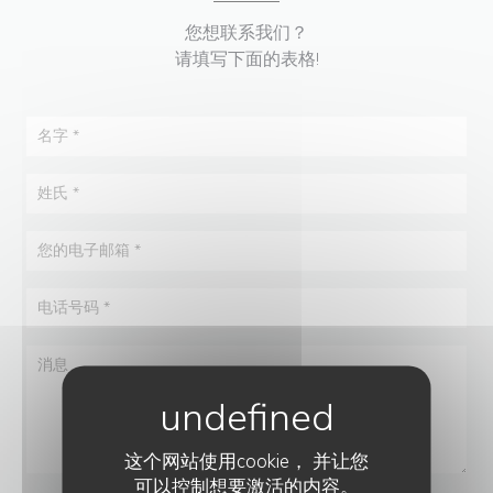
您想联系我们？
请填写下面的表格!
这个网站使用cookie， 并让您
可以控制想要激活的内容。