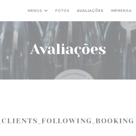
MENUS
FOTOS
AVALIAÇÕES
IMPRENSA
Avaliações
_CLIENTS_FOLLOWING_BOOKING