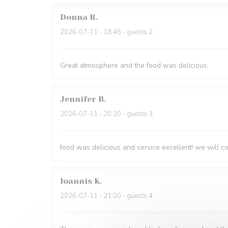
Donna
R
2026-07-11
- 18:45 - guests 2
Great atmosphere and the food was delicious.
Jennifer
B
2026-07-11
- 20:30 - guests 3
food was delicious and service excellent! we will 
Ioannis
K
2026-07-11
- 21:00 - guests 4