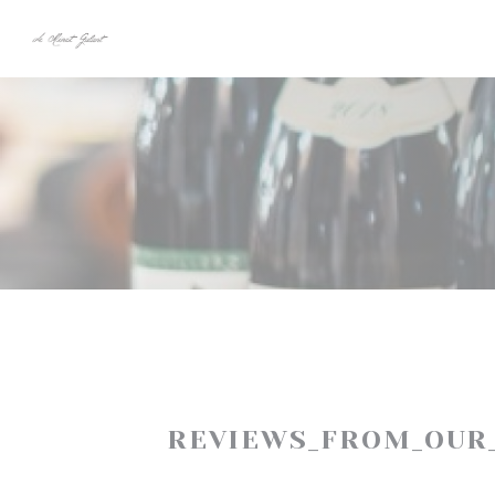
Painel de Gerenciamento de Cookies
REVIEWS_FROM_OUR