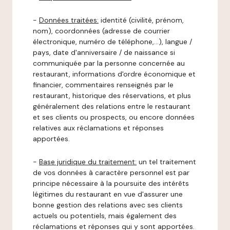
-
Données traitées:
identité (civilité, prénom,
nom), coordonnées (adresse de courrier
électronique, numéro de téléphone,…), langue /
pays, date d'anniversaire / de naissance si
communiquée par la personne concernée au
restaurant, informations d'ordre économique et
financier, commentaires renseignés par le
restaurant, historique des réservations, et plus
généralement des relations entre le restaurant
et ses clients ou prospects, ou encore données
relatives aux réclamations et réponses
apportées.
-
Base juridique du traitement:
un tel traitement
de vos données à caractère personnel est par
principe nécessaire à la poursuite des intérêts
légitimes du restaurant en vue d'assurer une
bonne gestion des relations avec ses clients
actuels ou potentiels, mais également des
réclamations et réponses qui y sont apportées.