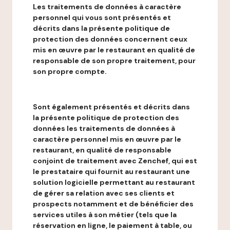
Les traitements de données à caractère
personnel qui vous sont présentés et
décrits dans la présente politique de
protection des données concernent ceux
mis en œuvre par le restaurant en qualité de
responsable de son propre traitement, pour
son propre compte.
Sont également présentés et décrits dans
la présente politique de protection des
données les traitements de données à
caractère personnel mis en œuvre par le
restaurant, en qualité de responsable
conjoint de traitement avec Zenchef, qui est
le prestataire qui fournit au restaurant une
solution logicielle permettant au restaurant
de gérer sa relation avec ses clients et
prospects notamment et de bénéficier des
services utiles à son métier (tels que la
réservation en ligne, le paiement à table, ou