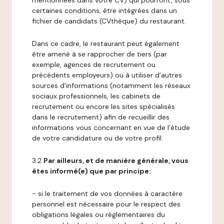
mentionnées dans votre CV) qui pourront, sous
certaines conditions, être intégrées dans un
fichier de candidats (CVthèque) du restaurant.
Dans ce cadre, le restaurant peut également
être amené à se rapprocher de tiers (par
exemple, agences de recrutement ou
précédents employeurs) ou à utiliser d’autres
sources d’informations (notamment les réseaux
sociaux professionnels, les cabinets de
recrutement ou encore les sites spécialisés
dans le recrutement) afin de recueillir des
informations vous concernant en vue de l’étude
de votre candidature ou de votre profil.
3.2
Par ailleurs, et de manière générale, vous
êtes informé(e) que par principe:
- si le traitement de vos données à caractère
personnel est nécessaire pour le respect des
obligations légales ou réglementaires du