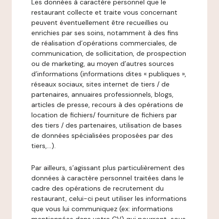
Les données à caractère personnel que le
restaurant collecte et traite vous concernant
peuvent éventuellement être recueillies ou
enrichies par ses soins, notamment à des fins
de réalisation d’opérations commerciales, de
communication, de sollicitation, de prospection
ou de marketing, au moyen d’autres sources
d’informations (informations dites « publiques »,
réseaux sociaux, sites internet de tiers / de
partenaires, annuaires professionnels, blogs,
articles de presse, recours à des opérations de
location de fichiers/ fourniture de fichiers par
des tiers / des partenaires, utilisation de bases
de données spécialisées proposées par des
tiers,…).
Par ailleurs, s’agissant plus particulièrement des
données à caractère personnel traitées dans le
cadre des opérations de recrutement du
restaurant, celui-ci peut utiliser les informations
que vous lui communiquez (ex: informations