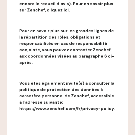
encore le recueil d'avis). Pour en savoir plus
sur Zenchef, cliquez ici.
Pour en savoir plus sur les grandes lignes de
la répartition des rôles, obligations et
responsabilités en cas de responsabilité
conjointe, vous pouvez contacter Zenchef
aux coordonnées visées au paragraphe 6 ci-
après.
Vous êtes également invité(e) à consulter la
politique de protection des données à
caractère personnel de Zenchef, accessible
à l’adresse suivante:
https://www.zenchef.com/fr/privacy-policy.