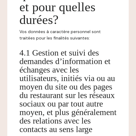
et pour quelles
durées?
Vos données à caractère personnel sont
traitées pour les finalités suivantes:
4.1 Gestion et suivi des
demandes d’information et
échanges avec les
utilisateurs, initiés via ou au
moyen du site ou des pages
du restaurant sur les réseaux
sociaux ou par tout autre
moyen, et plus généralement
des relations avec les
contacts au sens large