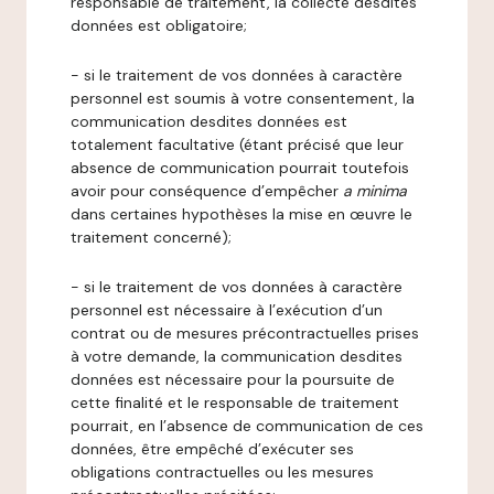
responsable de traitement, la collecte desdites
données est obligatoire;
- si le traitement de vos données à caractère
personnel est soumis à votre consentement, la
communication desdites données est
totalement facultative (étant précisé que leur
absence de communication pourrait toutefois
avoir pour conséquence d’empêcher
a minima
dans certaines hypothèses la mise en œuvre le
traitement concerné);
- si le traitement de vos données à caractère
personnel est nécessaire à l’exécution d’un
contrat ou de mesures précontractuelles prises
à votre demande, la communication desdites
données est nécessaire pour la poursuite de
cette finalité et le responsable de traitement
pourrait, en l’absence de communication de ces
données, être empêché d’exécuter ses
obligations contractuelles ou les mesures