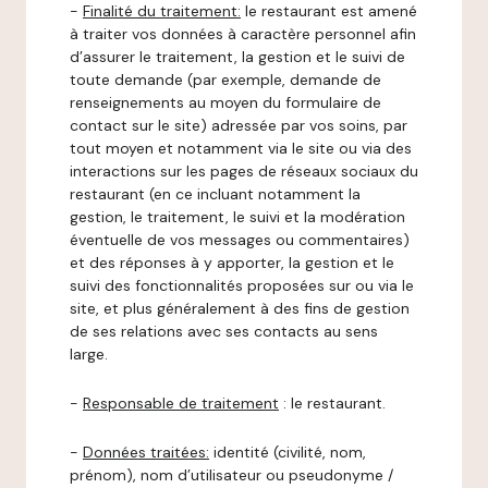
-
Finalité du traitement:
le restaurant est amené
à traiter vos données à caractère personnel afin
d’assurer le traitement, la gestion et le suivi de
toute demande (par exemple, demande de
renseignements au moyen du formulaire de
contact sur le site) adressée par vos soins, par
tout moyen et notamment via le site ou via des
interactions sur les pages de réseaux sociaux du
restaurant (en ce incluant notamment la
gestion, le traitement, le suivi et la modération
éventuelle de vos messages ou commentaires)
et des réponses à y apporter, la gestion et le
suivi des fonctionnalités proposées sur ou via le
site, et plus généralement à des fins de gestion
de ses relations avec ses contacts au sens
large.
-
Responsable de traitement
: le restaurant.
-
Données traitées:
identité (civilité, nom,
prénom), nom d’utilisateur ou pseudonyme /