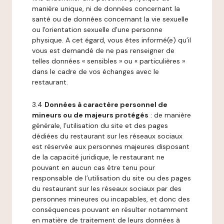
manière unique, ni de données concernant la
santé ou de données concernant la vie sexuelle
ou l'orientation sexuelle d'une personne
physique. A cet égard, vous êtes informé(e) qu’il
vous est demandé de ne pas renseigner de
telles données « sensibles » ou « particulières »
dans le cadre de vos échanges avec le
restaurant.
3.4
Données à caractère personnel de
mineurs ou de majeurs protégés
: de manière
générale, l’utilisation du site et des pages
dédiées du restaurant sur les réseaux sociaux
est réservée aux personnes majeures disposant
de la capacité juridique, le restaurant ne
pouvant en aucun cas être tenu pour
responsable de l’utilisation du site ou des pages
du restaurant sur les réseaux sociaux par des
personnes mineures ou incapables, et donc des
conséquences pouvant en résulter notamment
en matière de traitement de leurs données à