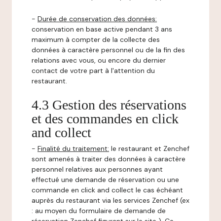
-
Durée de conservation des données:
conservation en base active pendant 3 ans
maximum à compter de la collecte des
données à caractère personnel ou de la fin des
relations avec vous, ou encore du dernier
contact de votre part à l'attention du
restaurant.
4.3 Gestion des réservations
et des commandes en click
and collect
-
Finalité du traitement:
le restaurant et Zenchef
sont amenés à traiter des données à caractère
personnel relatives aux personnes ayant
effectué une demande de réservation ou une
commande en click and collect le cas échéant
auprès du restaurant via les services Zenchef (ex
: au moyen du formulaire de demande de