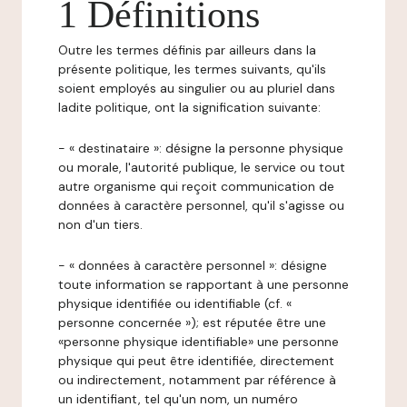
1 Définitions
Outre les termes définis par ailleurs dans la
présente politique, les termes suivants, qu'ils
soient employés au singulier ou au pluriel dans
ladite politique, ont la signification suivante:
- « destinataire »: désigne la personne physique
ou morale, l'autorité publique, le service ou tout
autre organisme qui reçoit communication de
données à caractère personnel, qu'il s'agisse ou
non d'un tiers.
- « données à caractère personnel »: désigne
toute information se rapportant à une personne
physique identifiée ou identifiable (cf. «
personne concernée »); est réputée être une
«personne physique identifiable» une personne
physique qui peut être identifiée, directement
ou indirectement, notamment par référence à
un identifiant, tel qu'un nom, un numéro