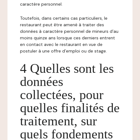
caractère personnel.
Toutefois, dans certains cas particuliers, le
restaurant peut être amené à traiter des
données à caractère personnel de mineurs d’au
moins quinze ans lorsque ces derniers entrent
en contact avec le restaurant en vue de
postuler à une offre d’emploi ou de stage.
4 Quelles sont les
données
collectées, pour
quelles finalités de
traitement, sur
quels fondements