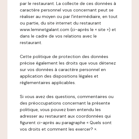
par le restaurant. La collecte de ces données à
caractère personnel vous concernant peut se
réaliser au moyen ou par l’intermédiaire, en tout
ou partie, du site internet du restaurant
www.leminetgalant.com (ci-après le « site ») et
dans le cadre de vos relations avec le
restaurant.
Cette politique de protection des données
précise également les droits que vous détenez
sur vos données à caractère personnel en
application des dispositions légales et
réglementaires applicables.
Si vous avez des questions, commentaires ou
des préoccupations concernant la présente
politique, vous pouvez bien entendu les
adresser au restaurant aux coordonnées qui
figurent ci-après au paragraphe « Quels sont
vos droits et comment les exercer? ».