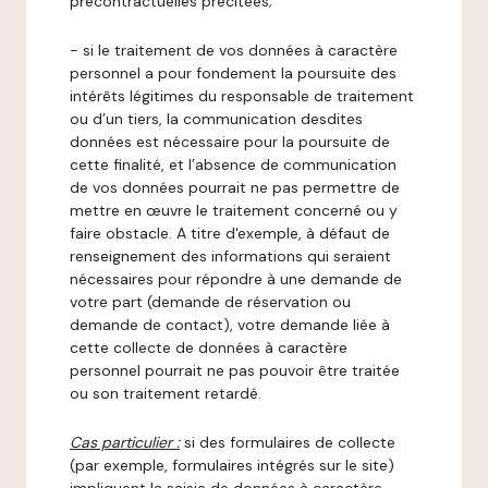
précontractuelles précitées;
- si le traitement de vos données à caractère
personnel a pour fondement la poursuite des
intérêts légitimes du responsable de traitement
ou d’un tiers, la communication desdites
données est nécessaire pour la poursuite de
cette finalité, et l’absence de communication
de vos données pourrait ne pas permettre de
mettre en œuvre le traitement concerné ou y
faire obstacle. A titre d'exemple, à défaut de
renseignement des informations qui seraient
nécessaires pour répondre à une demande de
votre part (demande de réservation ou
demande de contact), votre demande liée à
cette collecte de données à caractère
personnel pourrait ne pas pouvoir être traitée
ou son traitement retardé.
Cas particulier :
si des formulaires de collecte
(par exemple, formulaires intégrés sur le site)