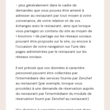
- plus généralement dans le cadre de
demandes que vous pouvez être amené à
adresser au restaurant par tout moyen à votre
convenance, de votre relation et de vos
échanges avec le restaurant, ainsi que lorsque
vous partagez un contenu du site au moyen de
« boutons » de partage sur les réseaux sociaux
pouvant être proposés sur le site, ou encore à
l’occasion de votre navigation sur l’une des
pages administrées par le restaurant sur les
réseaux sociaux.
Il est précisé que vos données à caractère
personnel peuvent être collectées par
l’intermédiaire des services fournis par Zenchef
au restaurant (par exemple, lorsque vous
procédez à une demande de réservation auprès
du restaurant par l’intermédiaire du module de
réservation fourni par Zenchef au restaurant).
Vos données à caractère personnel sont donc