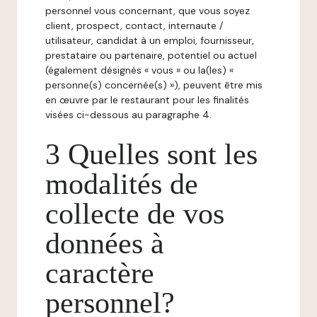
personnel vous concernant, que vous soyez
client, prospect, contact, internaute /
utilisateur, candidat à un emploi, fournisseur,
prestataire ou partenaire, potentiel ou actuel
(également désignés « vous » ou la(les) «
personne(s) concernée(s) »), peuvent être mis
en œuvre par le restaurant pour les finalités
visées ci-dessous au paragraphe 4.
3 Quelles sont les
modalités de
collecte de vos
données à
caractère
personnel?