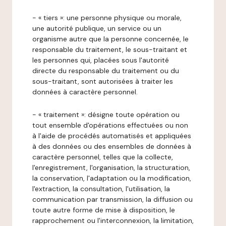
- « tiers »: une personne physique ou morale,
une autorité publique, un service ou un
organisme autre que la personne concernée, le
responsable du traitement, le sous-traitant et
les personnes qui, placées sous l'autorité
directe du responsable du traitement ou du
sous-traitant, sont autorisées à traiter les
données à caractère personnel.
- « traitement »: désigne toute opération ou
tout ensemble d'opérations effectuées ou non
à l'aide de procédés automatisés et appliquées
à des données ou des ensembles de données à
caractère personnel, telles que la collecte,
l'enregistrement, l'organisation, la structuration,
la conservation, l'adaptation ou la modification,
l'extraction, la consultation, l'utilisation, la
communication par transmission, la diffusion ou
toute autre forme de mise à disposition, le
rapprochement ou l'interconnexion, la limitation,