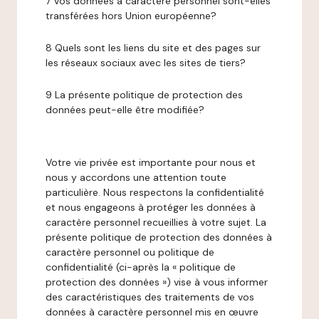
7 Vos données à caractère personnel sont-elles
transférées hors Union européenne?
8 Quels sont les liens du site et des pages sur
les réseaux sociaux avec les sites de tiers?
9 La présente politique de protection des
données peut-elle être modifiée?
Votre vie privée est importante pour nous et
nous y accordons une attention toute
particulière. Nous respectons la confidentialité
et nous engageons à protéger les données à
caractère personnel recueillies à votre sujet. La
présente politique de protection des données à
caractère personnel ou politique de
confidentialité (ci-après la « politique de
protection des données ») vise à vous informer
des caractéristiques des traitements de vos
données à caractère personnel mis en œuvre