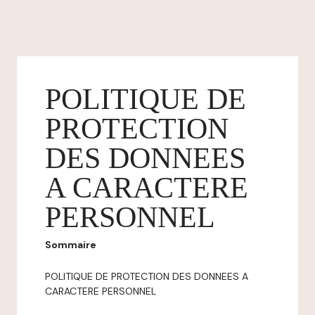
POLITIQUE DE
PROTECTION
DES DONNEES
A CARACTERE
PERSONNEL
Sommaire
POLITIQUE DE PROTECTION DES DONNEES A
CARACTERE PERSONNEL