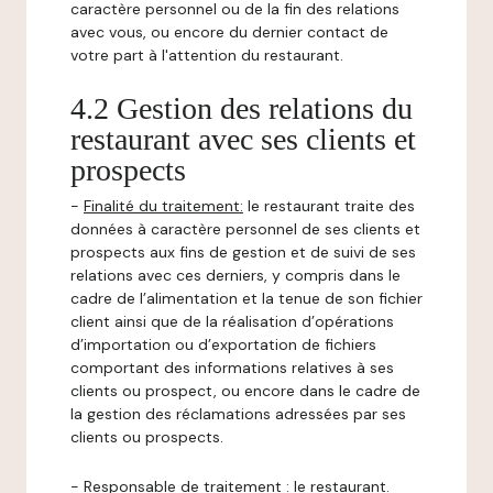
caractère personnel ou de la fin des relations
avec vous, ou encore du dernier contact de
votre part à l'attention du restaurant.
4.2 Gestion des relations du
restaurant avec ses clients et
prospects
-
Finalité du traitement:
le restaurant traite des
données à caractère personnel de ses clients et
prospects aux fins de gestion et de suivi de ses
relations avec ces derniers, y compris dans le
cadre de l’alimentation et la tenue de son fichier
client ainsi que de la réalisation d’opérations
d’importation ou d’exportation de fichiers
comportant des informations relatives à ses
clients ou prospect, ou encore dans le cadre de
la gestion des réclamations adressées par ses
clients ou prospects.
-
Responsable de traitement
: le restaurant.