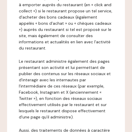
à emporter auprès du restaurant (en « click and
collect ») si le restaurant propose un tel service,
d'acheter des bons cadeaux (également
appelés « bons d'achat » ou « chèques cadeaux
») auprès du restaurant si tel est proposé sur le
site, mais également de consulter des
informations et actualités en lien avec l'activité
du restaurant.
Le restaurant administre également des pages
présentant son activité et lui permettant de
publier des contenus sur les réseaux sociaux et
d'interagir avec les internautes par
l'intermédiaire de ces réseaux (par exemple,
Facebook, Instagram et X (anciennement «
Twitter »), en fonction des réseaux sociaux
effectivement utilisés par le restaurant et sur
lesquels le restaurant dispose effectivement
d'une page qu'il administre).
Aussi, des traitements de données à caractère