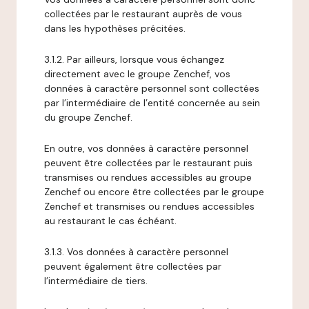
collectées par le restaurant auprès de vous
dans les hypothèses précitées.
3.1.2. Par ailleurs, lorsque vous échangez
directement avec le groupe Zenchef, vos
données à caractère personnel sont collectées
par l’intermédiaire de l’entité concernée au sein
du groupe Zenchef.
En outre, vos données à caractère personnel
peuvent être collectées par le restaurant puis
transmises ou rendues accessibles au groupe
Zenchef ou encore être collectées par le groupe
Zenchef et transmises ou rendues accessibles
au restaurant le cas échéant.
3.1.3. Vos données à caractère personnel
peuvent également être collectées par
l’intermédiaire de tiers.