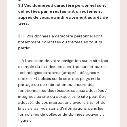
3.1 Vos données à caractère personnel sont
collectées par le restaurant directement
auprès de vous, ou indirectement auprès de
tiers.
3.1.1. Vos données à caractère personnel sont
notamment collectées ou traitées en tout ou
partie:
- à l'occasion de votre navigation sur le site (par
exemple du fait des cookies, traceurs et autres
technologies similaires (ci-après désignés «
cookies ») utilisés sur le site, des plugs in de
partage ou de redirection ou encore des
fonctionnalités des réseaux sociaux adossées /
intégrées au site ou auxquelles le site peut être
adossé), de vos interactions avec le site, et de
la saisie par vos soins d'informations dans les
formulaires de collecte de données pouvant y
figurer,