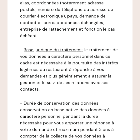
alias, coordonnées (notamment adresse
postale, numéro de téléphone ou adresse de
courrier électronique), pays, demande de
contact et correspondances échangées,
entreprise de rattachement et fonction le cas
échéant.
-
Base juridique du traitement:
le traitement de
vos données à caractère personnel dans ce
cadre est nécessaire à la poursuite des intérêts
légitimes du restaurant à répondre à vos
demandes et plus généralement à assurer la
gestion et le suivi de ses relations avec ses
contacts.
-
Durée de conservation des données:
conservation en base active des données à
caractère personnel pendant la durée
nécessaire pour vous apporter une réponse à
votre demande et maximum pendant 3 ans à
compter de la collecte de vos données à