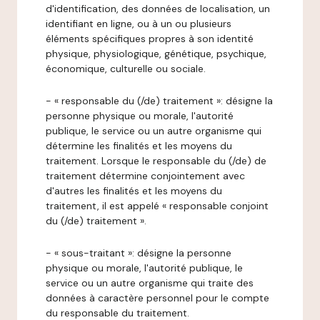
d'identification, des données de localisation, un
identifiant en ligne, ou à un ou plusieurs
éléments spécifiques propres à son identité
physique, physiologique, génétique, psychique,
économique, culturelle ou sociale.
- « responsable du (/de) traitement »: désigne la
personne physique ou morale, l'autorité
publique, le service ou un autre organisme qui
détermine les finalités et les moyens du
traitement. Lorsque le responsable du (/de) de
traitement détermine conjointement avec
d'autres les finalités et les moyens du
traitement, il est appelé « responsable conjoint
du (/de) traitement ».
- « sous-traitant »: désigne la personne
physique ou morale, l'autorité publique, le
service ou un autre organisme qui traite des
données à caractère personnel pour le compte
du responsable du traitement.