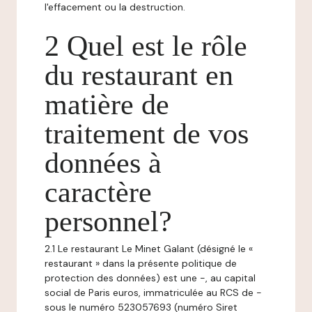
l'effacement ou la destruction.
2 Quel est le rôle
du restaurant en
matière de
traitement de vos
données à
caractère
personnel?
2.1 Le restaurant Le Minet Galant (désigné le «
restaurant » dans la présente politique de
protection des données) est une -, au capital
social de Paris euros, immatriculée au RCS de -
sous le numéro 523057693 (numéro Siret