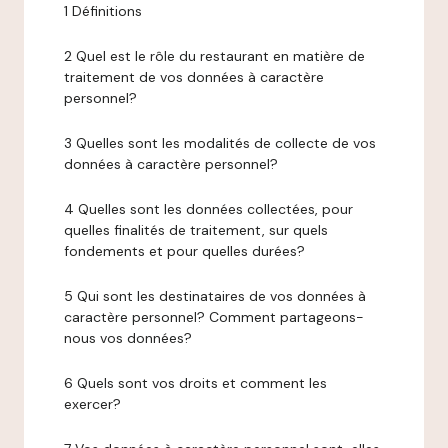
1 Définitions
2 Quel est le rôle du restaurant en matière de
traitement de vos données à caractère
personnel?
3 Quelles sont les modalités de collecte de vos
données à caractère personnel?
4 Quelles sont les données collectées, pour
quelles finalités de traitement, sur quels
fondements et pour quelles durées?
5 Qui sont les destinataires de vos données à
caractère personnel? Comment partageons-
nous vos données?
6 Quels sont vos droits et comment les
exercer?