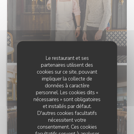
Le restaurant et ses
partenaires utilisent des
cookies sur ce site, pouvant
impliquer la collecte de
données à caractère
personnel. Les cookies dits «
nécessaires » sont obligatoires
et installés par défaut.
D'autres cookies facultatifs
nécessitent votre
consentement. Ces cookies
facultatifs servent à analyser