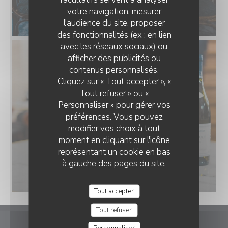
votre navigation, mesurer
l'audience du site, proposer
des fonctionnalités (ex : en lien
avec les réseaux sociaux) ou
afficher des publicités ou
contenus personnalisés.
Cliquez sur « Tout accepter », «
Tout refuser » ou «
Personnaliser » pour gérer vos
préférences. Vous pouvez
modifier vos choix à tout
moment en cliquant sur l'icône
représentant un cookie en bas
à gauche des pages du site.
Tout accepter
Tout refuser