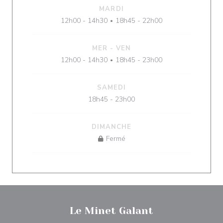
MARDI
12h00 - 14h30
18h45 - 22h00
•
MER
-
VEN
12h00 - 14h30
18h45 - 23h00
•
SAMEDI
18h45 - 23h00
DIMANCHE
Fermé
Le Minet Galant