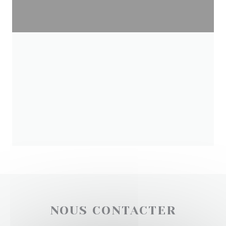
NOUS CONTACTER