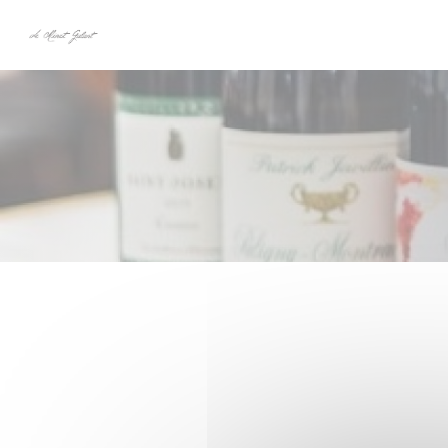
Panel pro správu cookies