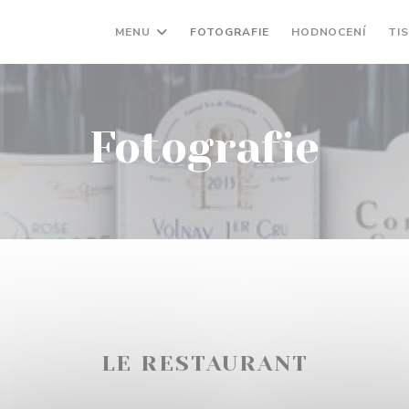
MENU
FOTOGRAFIE
HODNOCENÍ
TI
Fotografie
LE RESTAURANT